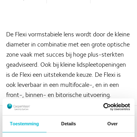
De Flexi vormstabiele lens wordt door de kleine
diameter in combinatie met een grote optische
zone vaak met succes bij hoge plus-sterkten
geadviseerd. Ook bij kleine lidspleetopeningen
is de Flexi een uitstekende keuze. De Flexi is
ook leverbaar in een multifocale-, en in een
front-, binnen- en bitorische uitvoering.
Kenmerken
Toestemming
Details
Over