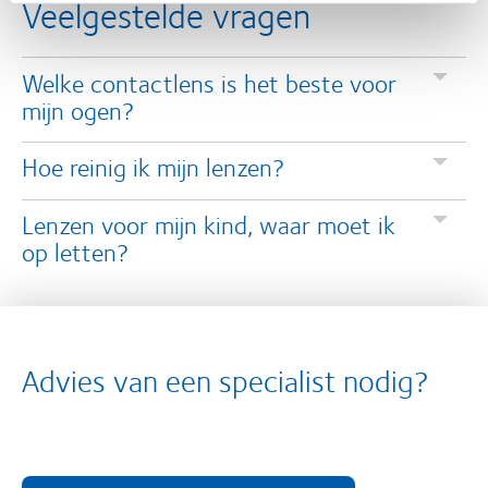
Veelgestelde vragen
Welke contactlens is het beste voor
mijn ogen?
Hoe reinig ik mijn lenzen?
Lenzen voor mijn kind, waar moet ik
op letten?
Advies van een specialist nodig?