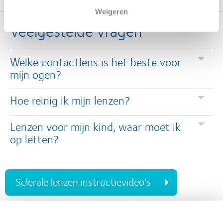
Weigeren
Veelgestelde vragen
Welke contactlens is het beste voor
mijn ogen?
Hoe reinig ik mijn lenzen?
Lenzen voor mijn kind, waar moet ik
op letten?
Sclerale lenzen instructievideo's