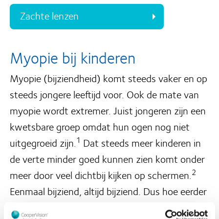
Zachte lenzen
Myopie bij kinderen
Myopie (bijziendheid) komt steeds vaker en op
steeds jongere leeftijd voor. Ook de mate van
myopie wordt extremer. Juist jongeren zijn een
kwetsbare groep omdat hun ogen nog niet
1
uitgegroeid zijn.
Dat steeds meer kinderen in
de verte minder goed kunnen zien komt onder
2
meer door veel dichtbij kijken op schermen.
Eenmaal bijziend, altijd bijziend. Dus hoe eerder
het herkend én beperkt wordt, hoe beter.