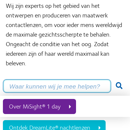
Wij zijn experts op het gebied van het
ontwerpen en produceren van maatwerk
contactlenzen, om voor ieder mens wereldwijd
de maximale gezichtsscherpte te behalen.
Ongeacht de conditie van het oog. Zodat
iedereen zijn of haar wereld maximaal kan
beleven.
Over MiSight® 1 day
Ontdek DreamLite® nachtlenzen