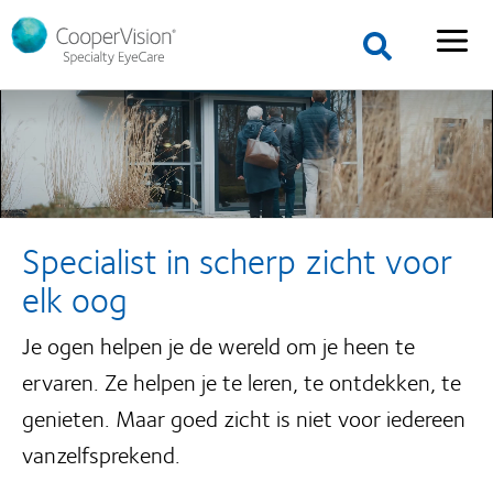
Specialist in scherp zicht voor
elk oog
Je ogen helpen je de wereld om je heen te
ervaren. Ze helpen je te leren, te ontdekken, te
genieten. Maar goed zicht is niet voor iedereen
vanzelfsprekend.