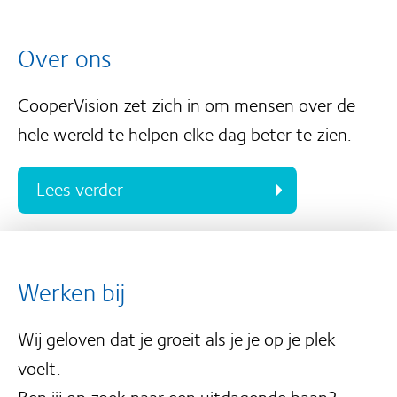
Over ons
CooperVision zet zich in om mensen over de
hele wereld te helpen elke dag beter te zien.
Lees verder
Werken bij
Wij geloven dat je groeit als je je op je plek
voelt.
Ben jij op zoek naar een uitdagende baan?