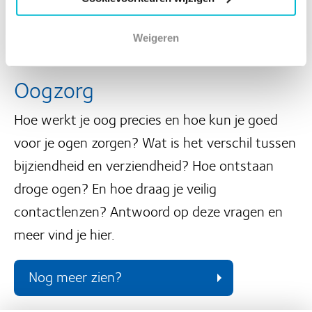
onze cookieverklaring voor meer informatie.
Bekijk van dichtbij
Weigeren
Oogzorg
Hoe werkt je oog precies en hoe kun je goed
voor je ogen zorgen? Wat is het verschil tussen
bijziendheid en verziendheid? Hoe ontstaan
droge ogen? En hoe draag je veilig
contactlenzen? Antwoord op deze vragen en
meer vind je hier.
Nog meer zien?